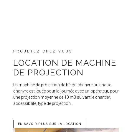
PROJETEZ CHEZ VOUS
LOCATION DE MACHINE
DE PROJECTION
La machine de projection de béton chanvre ou chaux-
chanvre est louée pour la journée avec un opérateur, pour
une projection moyenne de 10 m3 suivant le chantier,
accessibilité, type de projection…
EN SAVOIR PLUS SUR LA LOCATION