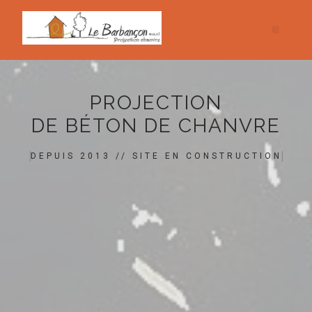
PROJECTION
DE BÉTON DE CHANVRE
DEPUIS 2013 // SITE EN CONSTRUCTION