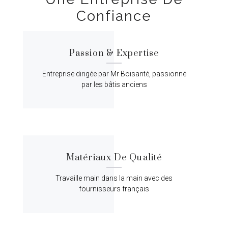
Confiance
Passion & Expertise
Entreprise dirigée par Mr Boisanté, passionné
par les bâtis anciens
Matériaux De Qualité
Travaille main dans la main avec des
fournisseurs français