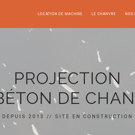
LOCATION DE MACHINE
LE CHANVRE
NOS 
PROJECTION
BÉTON DE CHA
DEPUIS 2013 // SITE EN CONSTRUCTION