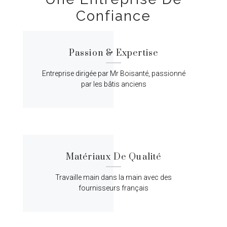
Confiance
Passion & Expertise
Entreprise dirigée par Mr Boisanté, passionné
par les bâtis anciens
Matériaux De Qualité
Travaille main dans la main avec des
fournisseurs français