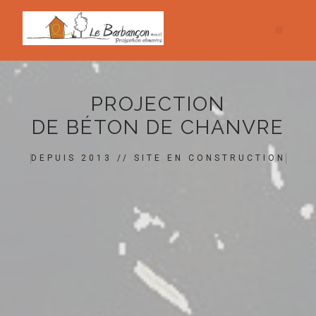
PROJECTION
DE BÉTON DE CHANVRE
DEPUIS 2013 // SITE EN CONSTRUCTION