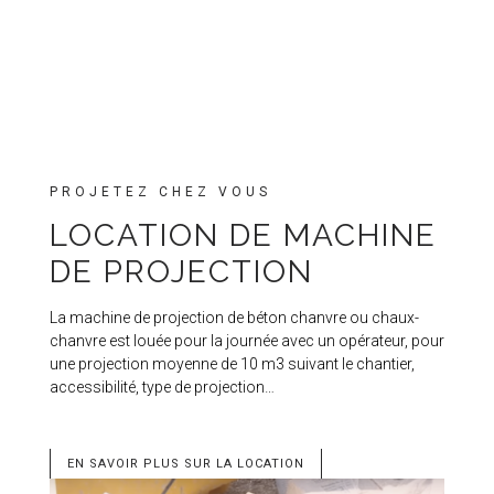
PROJETEZ CHEZ VOUS
LOCATION DE MACHINE
DE PROJECTION
La machine de projection de béton chanvre ou chaux-
chanvre est louée pour la journée avec un opérateur, pour
une projection moyenne de 10 m3 suivant le chantier,
accessibilité, type de projection…
EN SAVOIR PLUS SUR LA LOCATION