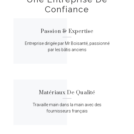
Confiance
Passion & Expertise
Entreprise dirigée par Mr Boisanté, passionné
par les bâtis anciens
Matériaux De Qualité
Travaille main dans la main avec des
fournisseurs français