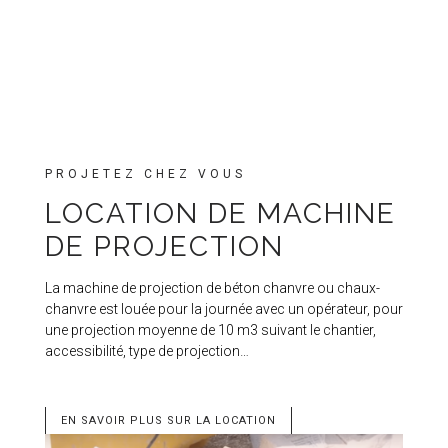
PROJETEZ CHEZ VOUS
LOCATION DE MACHINE
DE PROJECTION
La machine de projection de béton chanvre ou chaux-
chanvre est louée pour la journée avec un opérateur, pour
une projection moyenne de 10 m3 suivant le chantier,
accessibilité, type de projection…
EN SAVOIR PLUS SUR LA LOCATION