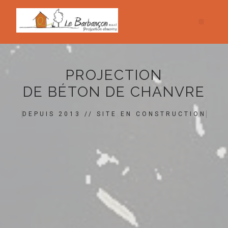
PROJECTION
DE BÉTON DE CHANVRE
DEPUIS 2013 // SITE EN CONSTRUCTION