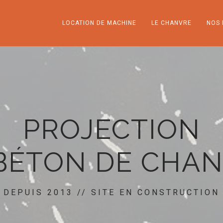
LOCATION DE MACHINE
LE CHANVRE
NOS 
PROJECTION
BÉTON DE CHA
DEPUIS 2013 // SITE EN CONSTRUCTION