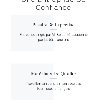
Confiance
Passion & Expertise
Entreprise dirigée par Mr Boisanté, passionné
par les bâtis anciens
Matériaux De Qualité
Travaille main dans la main avec des
fournisseurs français