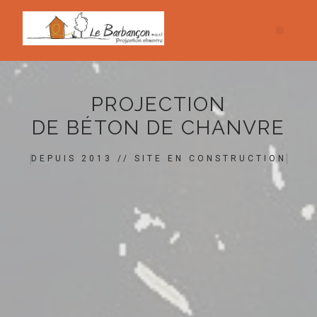
PROJECTION
DE BÉTON DE CHANVRE
DEPUIS 2013 // SITE EN CONSTRUCTION