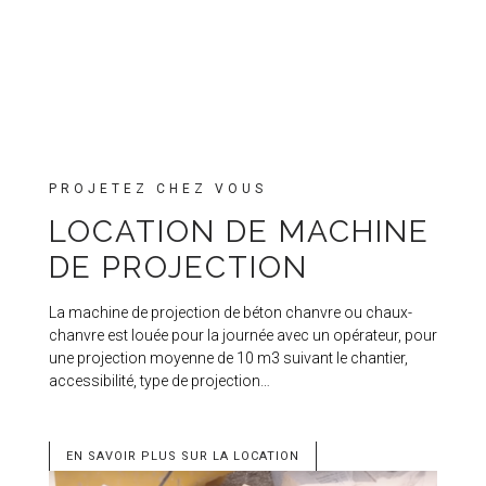
PROJETEZ CHEZ VOUS
LOCATION DE MACHINE
DE PROJECTION
La machine de projection de béton chanvre ou chaux-
chanvre est louée pour la journée avec un opérateur, pour
une projection moyenne de 10 m3 suivant le chantier,
accessibilité, type de projection…
EN SAVOIR PLUS SUR LA LOCATION