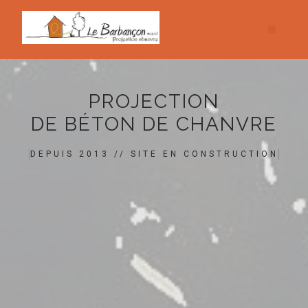
PROJECTION
DE BÉTON DE CHANVRE
DEPUIS 2013 // SITE EN CONSTRUCTION