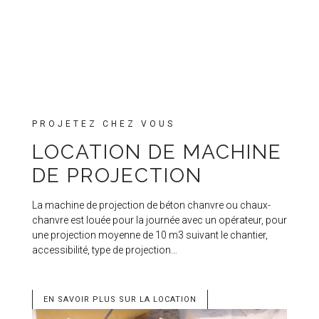
PROJETEZ CHEZ VOUS
LOCATION DE MACHINE
DE PROJECTION
La machine de projection de béton chanvre ou chaux-
chanvre est louée pour la journée avec un opérateur, pour
une projection moyenne de 10 m3 suivant le chantier,
accessibilité, type de projection…
EN SAVOIR PLUS SUR LA LOCATION