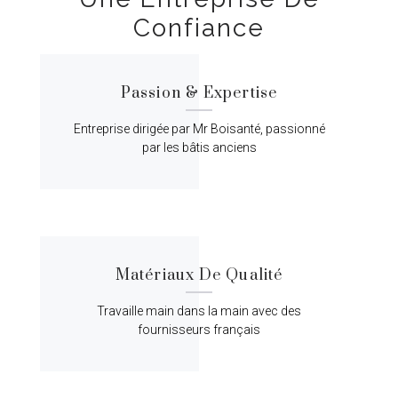
Confiance
Passion & Expertise
Entreprise dirigée par Mr Boisanté, passionné
par les bâtis anciens
Matériaux De Qualité
Travaille main dans la main avec des
fournisseurs français