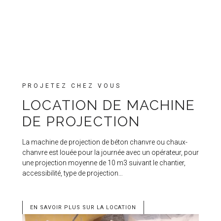
PROJETEZ CHEZ VOUS
LOCATION DE MACHINE
DE PROJECTION
La machine de projection de béton chanvre ou chaux-
chanvre est louée pour la journée avec un opérateur, pour
une projection moyenne de 10 m3 suivant le chantier,
accessibilité, type de projection…
EN SAVOIR PLUS SUR LA LOCATION