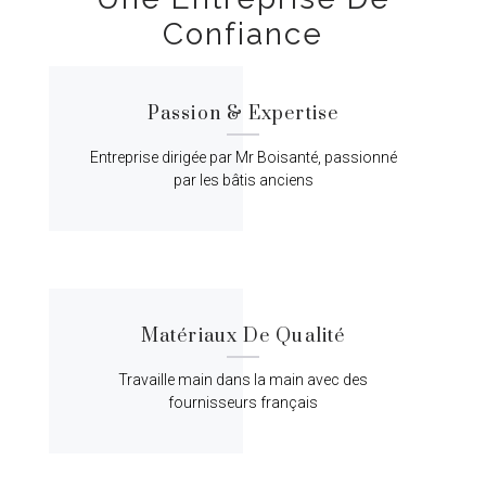
Confiance
Passion & Expertise
Entreprise dirigée par Mr Boisanté, passionné
par les bâtis anciens
Matériaux De Qualité
Travaille main dans la main avec des
fournisseurs français