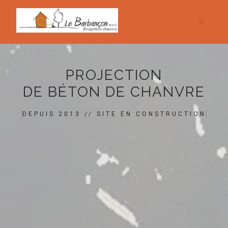
PROJECTION
DE BÉTON DE CHANVRE
DEPUIS 2013 // SITE EN CONSTRUCTION