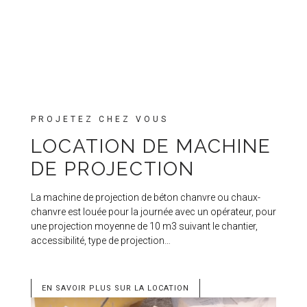
PROJETEZ CHEZ VOUS
LOCATION DE MACHINE
DE PROJECTION
La machine de projection de béton chanvre ou chaux-
chanvre est louée pour la journée avec un opérateur, pour
une projection moyenne de 10 m3 suivant le chantier,
accessibilité, type de projection…
EN SAVOIR PLUS SUR LA LOCATION