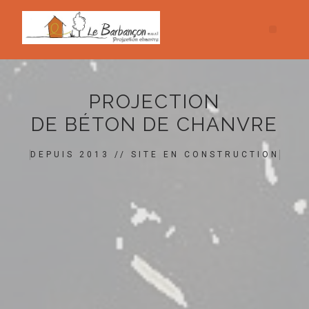
PROJECTION
DE BÉTON DE CHANVRE
DEPUIS 2013 // SITE EN CONSTRUCTION