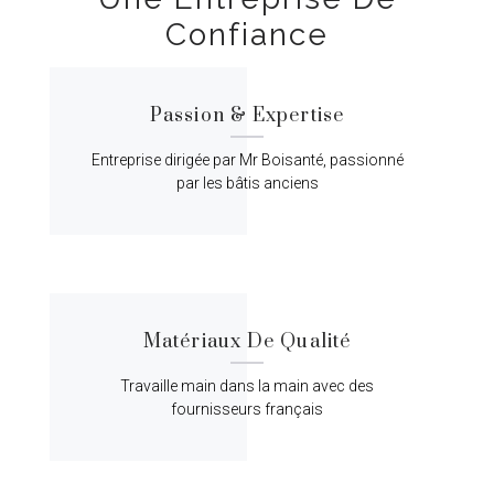
Confiance
Passion & Expertise
Entreprise dirigée par Mr Boisanté, passionné
par les bâtis anciens
Matériaux De Qualité
Travaille main dans la main avec des
fournisseurs français