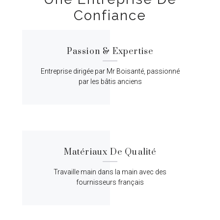
Confiance
Passion & Expertise
Entreprise dirigée par Mr Boisanté, passionné
par les bâtis anciens
Matériaux De Qualité
Travaille main dans la main avec des
fournisseurs français