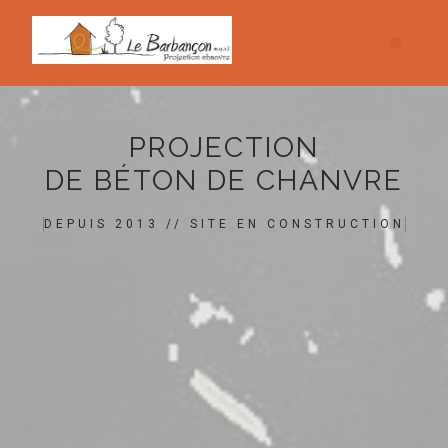
PROJECTION
DE BÉTON DE CHANVRE
DEPUIS 2013 // SITE EN CONSTRUCTION