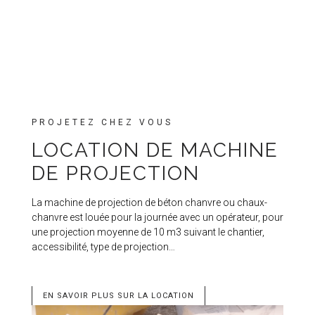
PROJETEZ CHEZ VOUS
LOCATION DE MACHINE
DE PROJECTION
La machine de projection de béton chanvre ou chaux-
chanvre est louée pour la journée avec un opérateur, pour
une projection moyenne de 10 m3 suivant le chantier,
accessibilité, type de projection…
EN SAVOIR PLUS SUR LA LOCATION