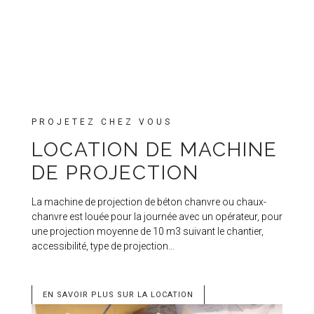
PROJETEZ CHEZ VOUS
LOCATION DE MACHINE
DE PROJECTION
La machine de projection de béton chanvre ou chaux-
chanvre est louée pour la journée avec un opérateur, pour
une projection moyenne de 10 m3 suivant le chantier,
accessibilité, type de projection…
EN SAVOIR PLUS SUR LA LOCATION