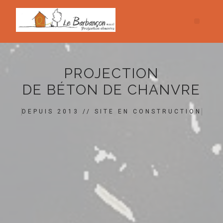
PROJECTION
DE BÉTON DE CHANVRE
DEPUIS 2013 // SITE EN CONSTRUCTION