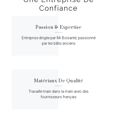
Confiance
Passion & Expertise
Entreprise dirigée par Mr Boisanté, passionné
par les bâtis anciens
Matériaux De Qualité
Travaille main dans la main avec des
fournisseurs français