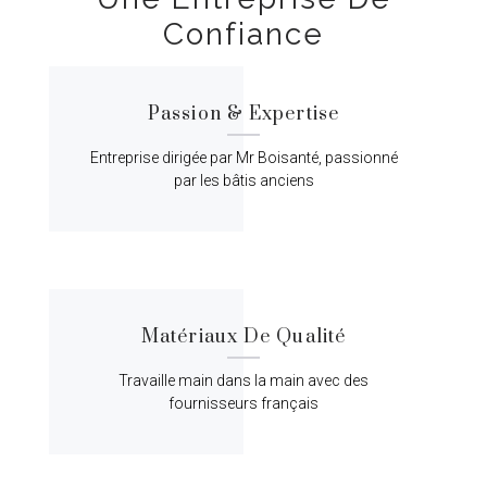
Confiance
Passion & Expertise
Entreprise dirigée par Mr Boisanté, passionné
par les bâtis anciens
Matériaux De Qualité
Travaille main dans la main avec des
fournisseurs français