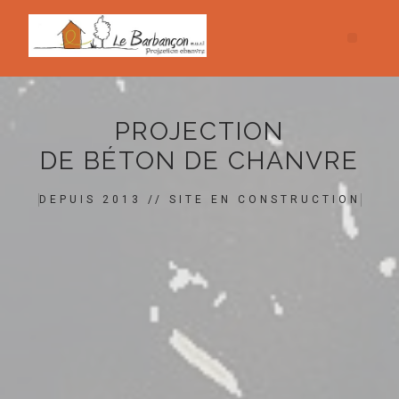
PROJECTION
DE BÉTON DE CHANVRE
DEPUIS 2013 // SITE EN CONSTRUCTION