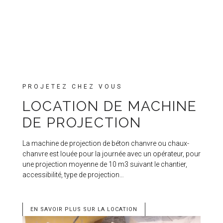
PROJETEZ CHEZ VOUS
LOCATION DE MACHINE
DE PROJECTION
La machine de projection de béton chanvre ou chaux-
chanvre est louée pour la journée avec un opérateur, pour
une projection moyenne de 10 m3 suivant le chantier,
accessibilité, type de projection…
EN SAVOIR PLUS SUR LA LOCATION