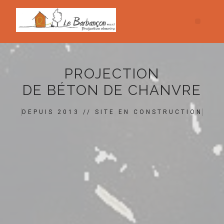
PROJECTION
DE BÉTON DE CHANVRE
DEPUIS 2013 // SITE EN CONSTRUCTION