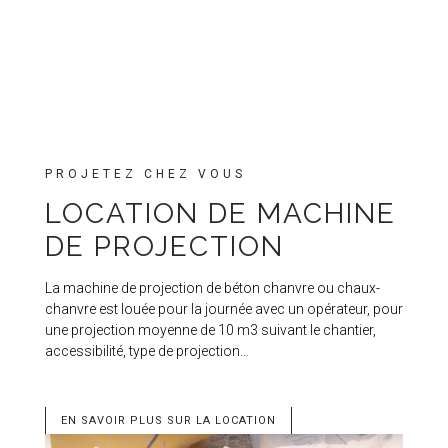
PROJETEZ CHEZ VOUS
LOCATION DE MACHINE
DE PROJECTION
La machine de projection de béton chanvre ou chaux-
chanvre est louée pour la journée avec un opérateur, pour
une projection moyenne de 10 m3 suivant le chantier,
accessibilité, type de projection…
EN SAVOIR PLUS SUR LA LOCATION