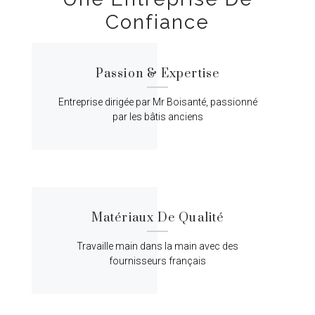
Confiance
Passion & Expertise
Entreprise dirigée par Mr Boisanté, passionné
par les bâtis anciens
Matériaux De Qualité
Travaille main dans la main avec des
fournisseurs français