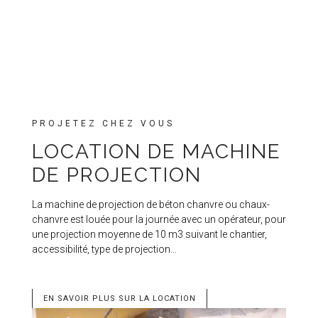
PROJETEZ CHEZ VOUS
LOCATION DE MACHINE
DE PROJECTION
La machine de projection de béton chanvre ou chaux-
chanvre est louée pour la journée avec un opérateur, pour
une projection moyenne de 10 m3 suivant le chantier,
accessibilité, type de projection…
EN SAVOIR PLUS SUR LA LOCATION