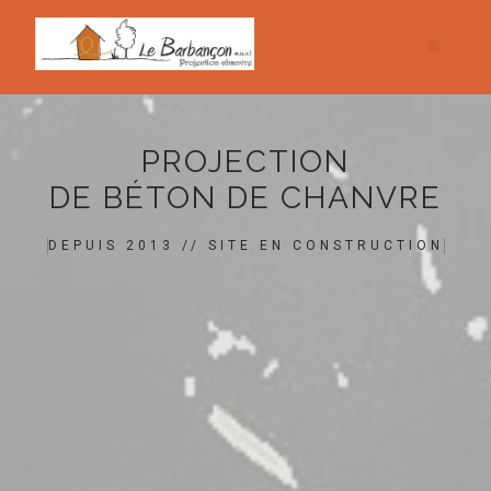
PROJECTION
DE BÉTON DE CHANVRE
DEPUIS 2013 // SITE EN CONSTRUCTION