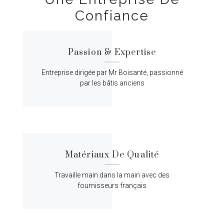
Confiance
Passion & Expertise
Entreprise dirigée par Mr Boisanté, passionné
par les bâtis anciens
Matériaux De Qualité
Travaille main dans la main avec des
fournisseurs français