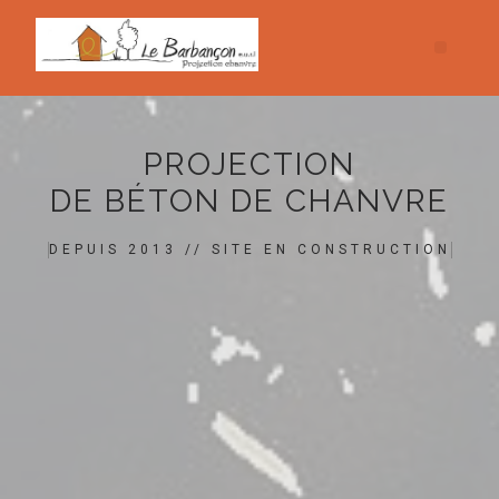
PROJECTION
DE BÉTON DE CHANVRE
DEPUIS 2013 // SITE EN CONSTRUCTION