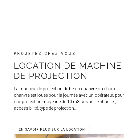
PROJETEZ CHEZ VOUS
LOCATION DE MACHINE
DE PROJECTION
La machine de projection de béton chanvre ou chaux-
chanvre est louée pour la journée avec un opérateur, pour
une projection moyenne de 10 m3 suivant le chantier,
accessibilité, type de projection…
EN SAVOIR PLUS SUR LA LOCATION