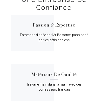
Confiance
Passion & Expertise
Entreprise dirigée par Mr Boisanté, passionné
par les bâtis anciens
Matériaux De Qualité
Travaille main dans la main avec des
fournisseurs français