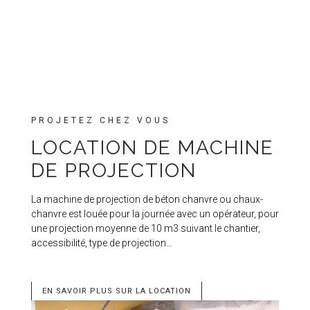
PROJETEZ CHEZ VOUS
LOCATION DE MACHINE
DE PROJECTION
La machine de projection de béton chanvre ou chaux-
chanvre est louée pour la journée avec un opérateur, pour
une projection moyenne de 10 m3 suivant le chantier,
accessibilité, type de projection…
EN SAVOIR PLUS SUR LA LOCATION