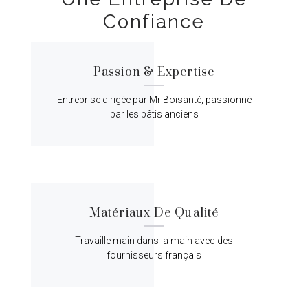
Confiance
Passion & Expertise
Entreprise dirigée par Mr Boisanté, passionné
par les bâtis anciens
Matériaux De Qualité
Travaille main dans la main avec des
fournisseurs français