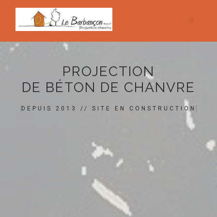
PROJECTION
DE BÉTON DE CHANVRE
DEPUIS 2013 // SITE EN CONSTRUCTION