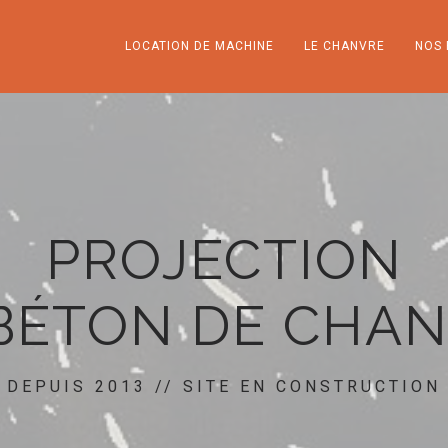
LOCATION DE MACHINE
LE CHANVRE
NOS 
PROJECTION
BÉTON DE CHA
DEPUIS 2013 // SITE EN CONSTRUCTION