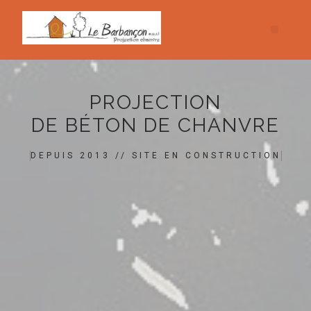
PROJECTION
DE BÉTON DE CHANVRE
DEPUIS 2013 // SITE EN CONSTRUCTION