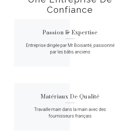
Confiance
Passion & Expertise
Entreprise dirigée par Mr Boisanté, passionné
par les bâtis anciens
Matériaux De Qualité
Travaille main dans la main avec des
fournisseurs français