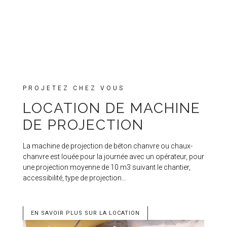
PROJETEZ CHEZ VOUS
LOCATION DE MACHINE
DE PROJECTION
La machine de projection de béton chanvre ou chaux-
chanvre est louée pour la journée avec un opérateur, pour
une projection moyenne de 10 m3 suivant le chantier,
accessibilité, type de projection…
EN SAVOIR PLUS SUR LA LOCATION