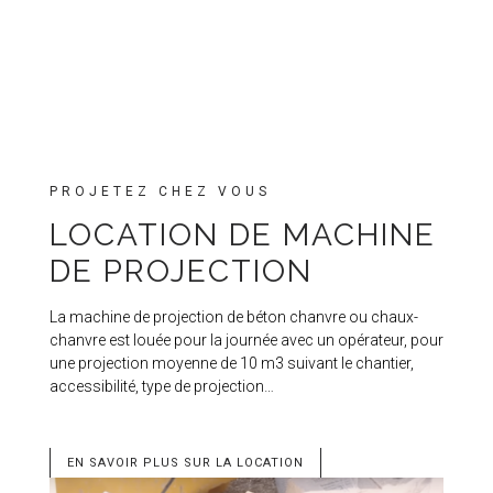
PROJETEZ CHEZ VOUS
LOCATION DE MACHINE
DE PROJECTION
La machine de projection de béton chanvre ou chaux-
chanvre est louée pour la journée avec un opérateur, pour
une projection moyenne de 10 m3 suivant le chantier,
accessibilité, type de projection…
EN SAVOIR PLUS SUR LA LOCATION