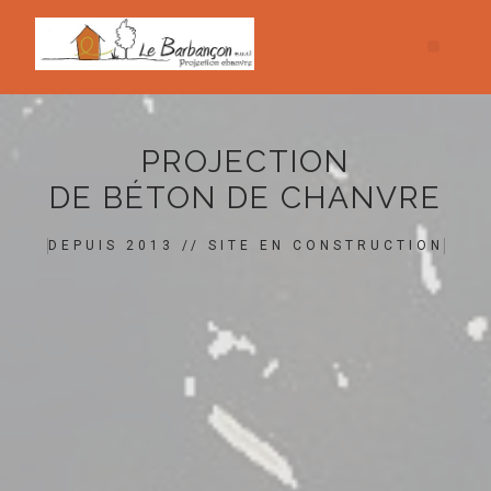
PROJECTION
DE BÉTON DE CHANVRE
DEPUIS 2013 // SITE EN CONSTRUCTION