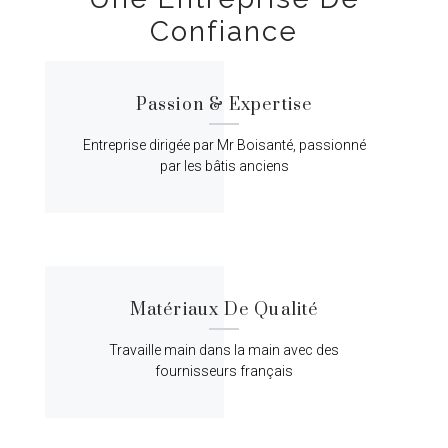
Confiance
Passion & Expertise
Entreprise dirigée par Mr Boisanté, passionné
par les bâtis anciens
Matériaux De Qualité
Travaille main dans la main avec des
fournisseurs français