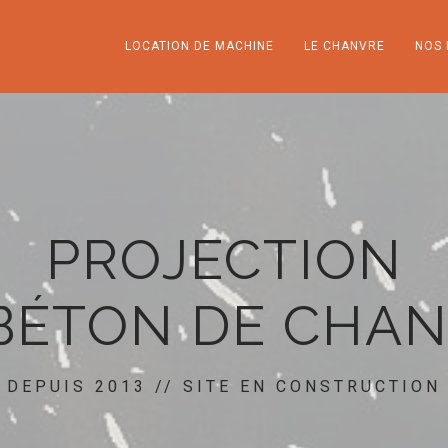
LOCATION DE MACHINE
LE CHANVRE
NOS 
PROJECTION
BÉTON DE CHA
DEPUIS 2013 // SITE EN CONSTRUCTION