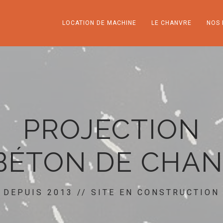
LOCATION DE MACHINE
LE CHANVRE
NOS 
PROJECTION
BÉTON DE CHA
DEPUIS 2013 // SITE EN CONSTRUCTION