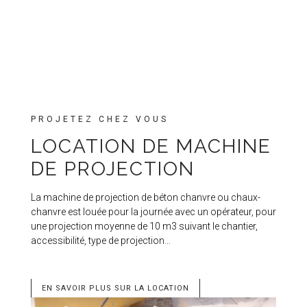
PROJETEZ CHEZ VOUS
LOCATION DE MACHINE
DE PROJECTION
La machine de projection de béton chanvre ou chaux-
chanvre est louée pour la journée avec un opérateur, pour
une projection moyenne de 10 m3 suivant le chantier,
accessibilité, type de projection…
EN SAVOIR PLUS SUR LA LOCATION