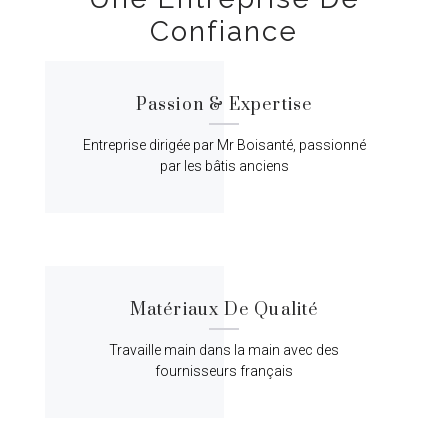
Confiance
Passion & Expertise
Entreprise dirigée par Mr Boisanté, passionné
par les bâtis anciens
Matériaux De Qualité
Travaille main dans la main avec des
fournisseurs français