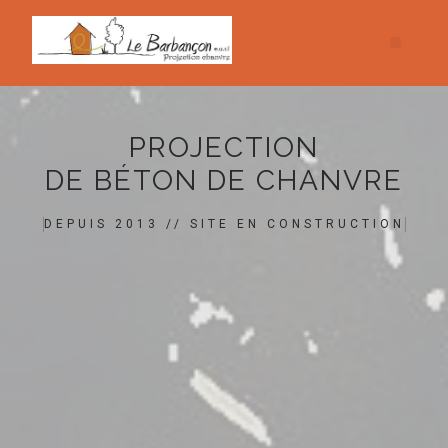
PROJECTION
DE BÉTON DE CHANVRE
DEPUIS 2013 // SITE EN CONSTRUCTION