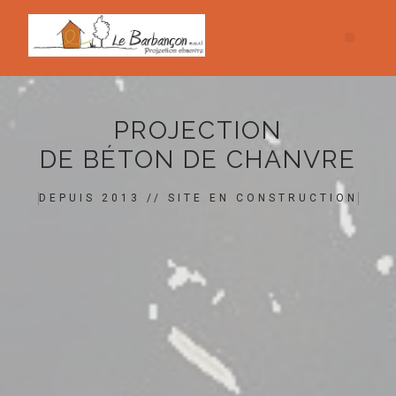
PROJECTION
DE BÉTON DE CHANVRE
DEPUIS 2013 // SITE EN CONSTRUCTION