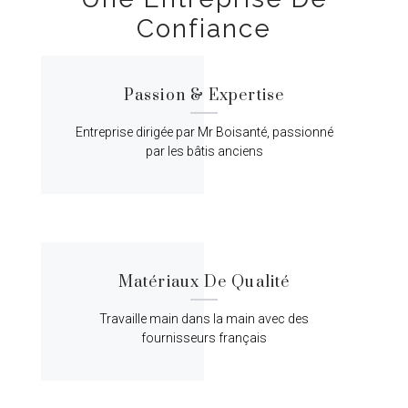
Confiance
Passion & Expertise
Entreprise dirigée par Mr Boisanté, passionné
par les bâtis anciens
Matériaux De Qualité
Travaille main dans la main avec des
fournisseurs français