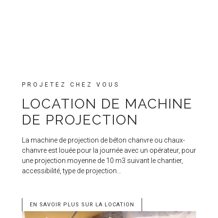
PROJETEZ CHEZ VOUS
LOCATION DE MACHINE
DE PROJECTION
La machine de projection de béton chanvre ou chaux-
chanvre est louée pour la journée avec un opérateur, pour
une projection moyenne de 10 m3 suivant le chantier,
accessibilité, type de projection…
EN SAVOIR PLUS SUR LA LOCATION