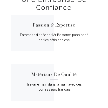
Confiance
Passion & Expertise
Entreprise dirigée par Mr Boisanté, passionné
par les bâtis anciens
Matériaux De Qualité
Travaille main dans la main avec des
fournisseurs français