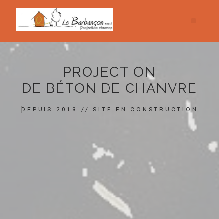
PROJECTION
DE BÉTON DE CHANVRE
DEPUIS 2013 // SITE EN CONSTRUCTION