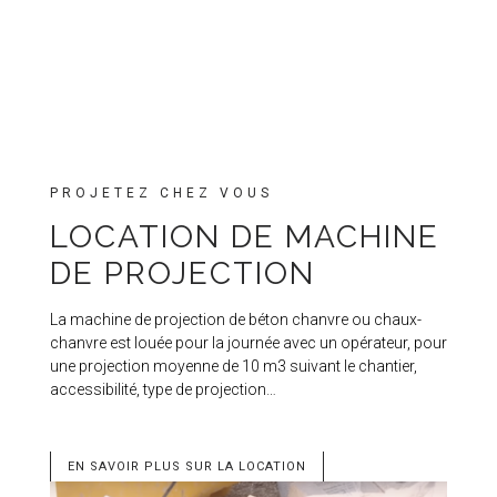
PROJETEZ CHEZ VOUS
LOCATION DE MACHINE
DE PROJECTION
La machine de projection de béton chanvre ou chaux-
chanvre est louée pour la journée avec un opérateur, pour
une projection moyenne de 10 m3 suivant le chantier,
accessibilité, type de projection…
EN SAVOIR PLUS SUR LA LOCATION