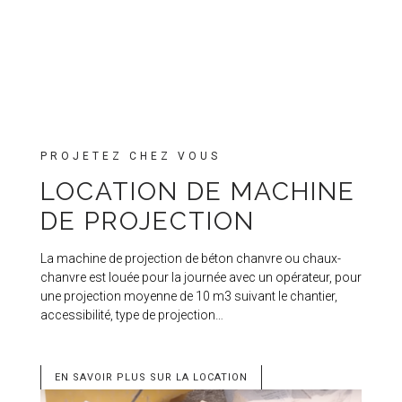
PROJETEZ CHEZ VOUS
LOCATION DE MACHINE
DE PROJECTION
La machine de projection de béton chanvre ou chaux-
chanvre est louée pour la journée avec un opérateur, pour
une projection moyenne de 10 m3 suivant le chantier,
accessibilité, type de projection…
EN SAVOIR PLUS SUR LA LOCATION