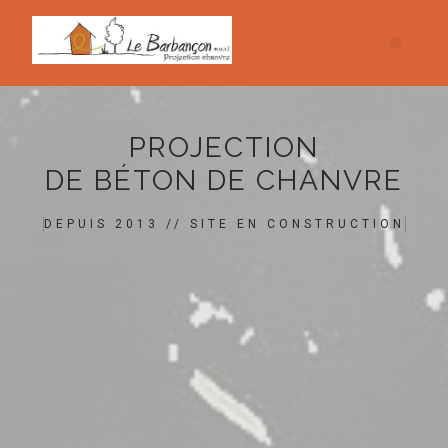
PROJECTION
DE BÉTON DE CHANVRE
DEPUIS 2013 // SITE EN CONSTRUCTION