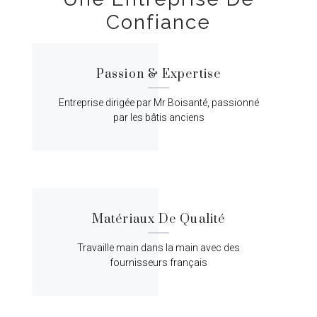
Confiance
Passion & Expertise
Entreprise dirigée par Mr Boisanté, passionné
par les bâtis anciens
Matériaux De Qualité
Travaille main dans la main avec des
fournisseurs français