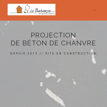
PROJECTION
DE BÉTON DE CHANVRE
DEPUIS 2013 // SITE EN CONSTRUCTION