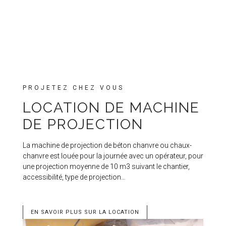
PROJETEZ CHEZ VOUS
LOCATION DE MACHINE
DE PROJECTION
La machine de projection de béton chanvre ou chaux-
chanvre est louée pour la journée avec un opérateur, pour
une projection moyenne de 10 m3 suivant le chantier,
accessibilité, type de projection…
EN SAVOIR PLUS SUR LA LOCATION