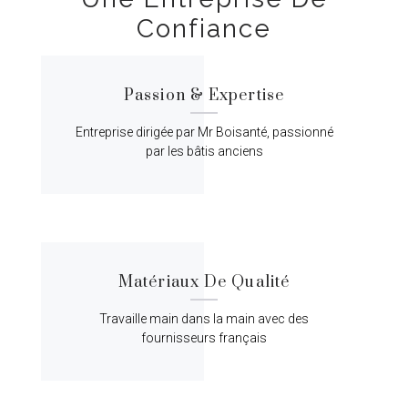
Confiance
Passion & Expertise
Entreprise dirigée par Mr Boisanté, passionné
par les bâtis anciens
Matériaux De Qualité
Travaille main dans la main avec des
fournisseurs français