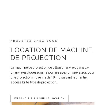
PROJETEZ CHEZ VOUS
LOCATION DE MACHINE
DE PROJECTION
La machine de projection de béton chanvre ou chaux-
chanvre est louée pour la journée avec un opérateur, pour
une projection moyenne de 10 m3 suivant le chantier,
accessibilité, type de projection…
EN SAVOIR PLUS SUR LA LOCATION