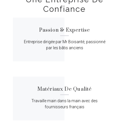
Confiance
Passion & Expertise
Entreprise dirigée par Mr Boisanté, passionné
par les bâtis anciens
Matériaux De Qualité
Travaille main dans la main avec des
fournisseurs français