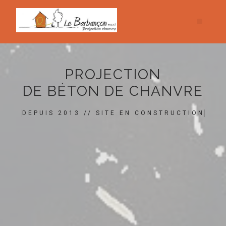
PROJECTION
DE BÉTON DE CHANVRE
DEPUIS 2013 // SITE EN CONSTRUCTION