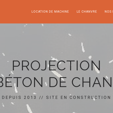
LOCATION DE MACHINE
LE CHANVRE
NOS 
PROJECTION
BÉTON DE CHA
DEPUIS 2013 // SITE EN CONSTRUCTION