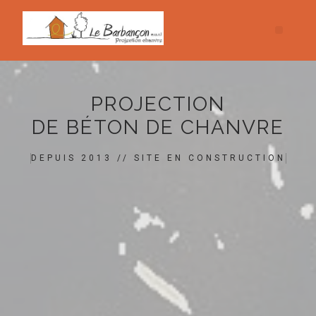
PROJECTION
DE BÉTON DE CHANVRE
DEPUIS 2013 // SITE EN CONSTRUCTION