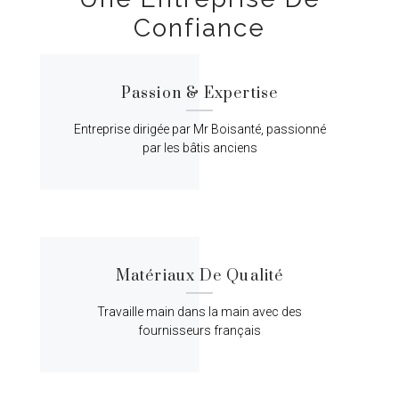
Confiance
Passion & Expertise
Entreprise dirigée par Mr Boisanté, passionné
par les bâtis anciens
Matériaux De Qualité
Travaille main dans la main avec des
fournisseurs français