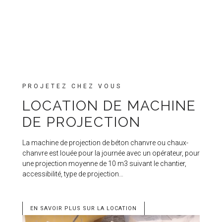
PROJETEZ CHEZ VOUS
LOCATION DE MACHINE
DE PROJECTION
La machine de projection de béton chanvre ou chaux-
chanvre est louée pour la journée avec un opérateur, pour
une projection moyenne de 10 m3 suivant le chantier,
accessibilité, type de projection…
EN SAVOIR PLUS SUR LA LOCATION