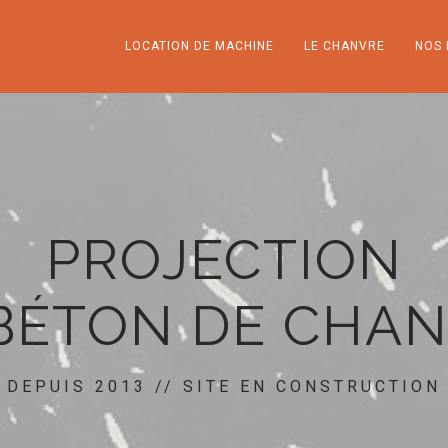
LOCATION DE MACHINE
LE CHANVRE
NOS 
PROJECTION
BÉTON DE CHA
DEPUIS 2013 // SITE EN CONSTRUCTION