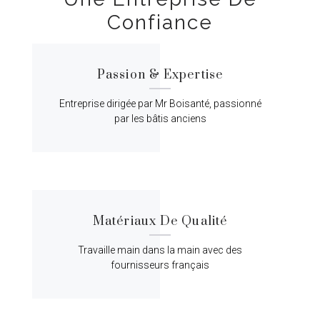
Confiance
Passion & Expertise
Entreprise dirigée par Mr Boisanté, passionné
par les bâtis anciens
Matériaux De Qualité
Travaille main dans la main avec des
fournisseurs français