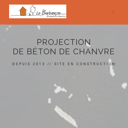
PROJECTION
DE BÉTON DE CHANVRE
DEPUIS 2013 // SITE EN CONSTRUCTION