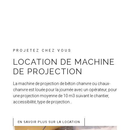
PROJETEZ CHEZ VOUS
LOCATION DE MACHINE
DE PROJECTION
La machine de projection de béton chanvre ou chaux-
chanvre est louée pour la journée avec un opérateur, pour
une projection moyenne de 10 m3 suivant le chantier,
accessibilité, type de projection…
EN SAVOIR PLUS SUR LA LOCATION