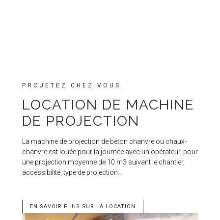
PROJETEZ CHEZ VOUS
LOCATION DE MACHINE
DE PROJECTION
La machine de projection de béton chanvre ou chaux-
chanvre est louée pour la journée avec un opérateur, pour
une projection moyenne de 10 m3 suivant le chantier,
accessibilité, type de projection…
EN SAVOIR PLUS SUR LA LOCATION