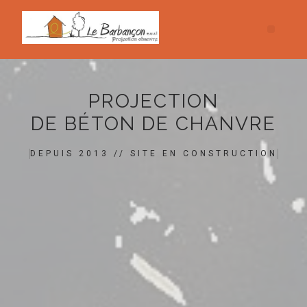
PROJECTION
DE BÉTON DE CHANVRE
DEPUIS 2013 // SITE EN CONSTRUCTION