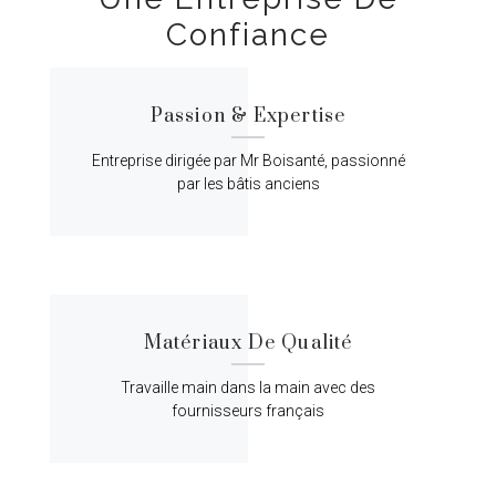
Confiance
Passion & Expertise
Entreprise dirigée par Mr Boisanté, passionné
par les bâtis anciens
Matériaux De Qualité
Travaille main dans la main avec des
fournisseurs français