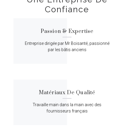
Confiance
Passion & Expertise
Entreprise dirigée par Mr Boisanté, passionné
par les bâtis anciens
Matériaux De Qualité
Travaille main dans la main avec des
fournisseurs français