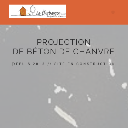
PROJECTION
DE BÉTON DE CHANVRE
DEPUIS 2013 // SITE EN CONSTRUCTION