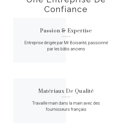
Confiance
Passion & Expertise
Entreprise dirigée par Mr Boisanté, passionné
par les bâtis anciens
Matériaux De Qualité
Travaille main dans la main avec des
fournisseurs français