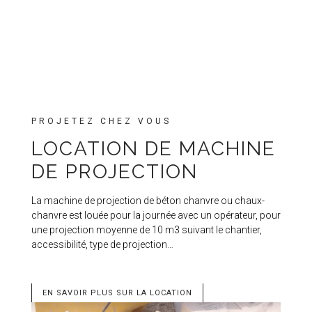
PROJETEZ CHEZ VOUS
LOCATION DE MACHINE
DE PROJECTION
La machine de projection de béton chanvre ou chaux-
chanvre est louée pour la journée avec un opérateur, pour
une projection moyenne de 10 m3 suivant le chantier,
accessibilité, type de projection…
EN SAVOIR PLUS SUR LA LOCATION