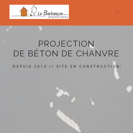
PROJECTION
DE BÉTON DE CHANVRE
DEPUIS 2013 // SITE EN CONSTRUCTION