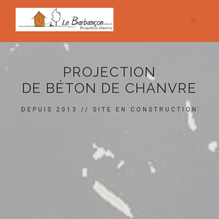
PROJECTION
DE BÉTON DE CHANVRE
DEPUIS 2013 // SITE EN CONSTRUCTION