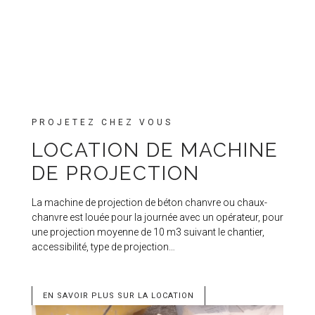
PROJETEZ CHEZ VOUS
LOCATION DE MACHINE
DE PROJECTION
La machine de projection de béton chanvre ou chaux-
chanvre est louée pour la journée avec un opérateur, pour
une projection moyenne de 10 m3 suivant le chantier,
accessibilité, type de projection…
EN SAVOIR PLUS SUR LA LOCATION