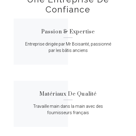
Confiance
Passion & Expertise
Entreprise dirigée par Mr Boisanté, passionné
par les bâtis anciens
Matériaux De Qualité
Travaille main dans la main avec des
fournisseurs français