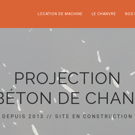
LOCATION DE MACHINE
LE CHANVRE
NOS 
PROJECTION
BÉTON DE CHA
DEPUIS 2013 // SITE EN CONSTRUCTION